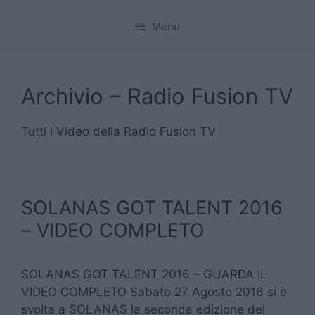
Menu
Archivio – Radio Fusion TV
Tutti i Video della Radio Fusion TV
SOLANAS GOT TALENT 2016
– VIDEO COMPLETO
SOLANAS GOT TALENT 2016 – GUARDA IL
VIDEO COMPLETO Sabato 27 Agosto 2016 si è
svolta a SOLANAS la seconda edizione del