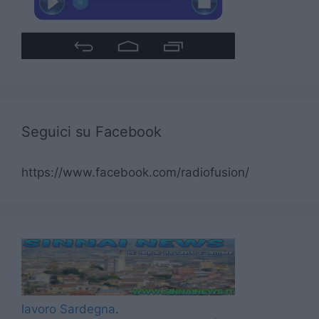
Seguici su Facebook
https://www.facebook.com/radiofusion/
lavoro Sardegna
.