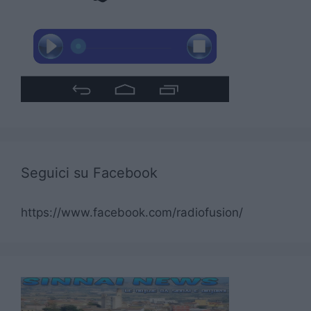
Seguici su Facebook
https://www.facebook.com/radiofusion/