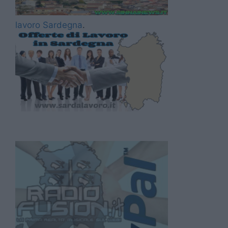
lavoro Sardegna
.