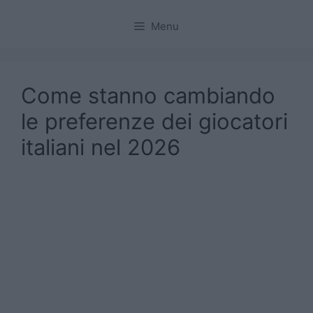
Menu
Come stanno cambiando
le preferenze dei giocatori
italiani nel 2026