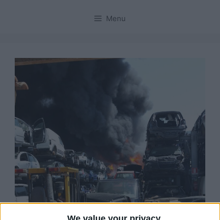
Menu
We value your privacy