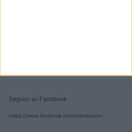
Seguici su Facebook
https://www.facebook.com/radiofusion/