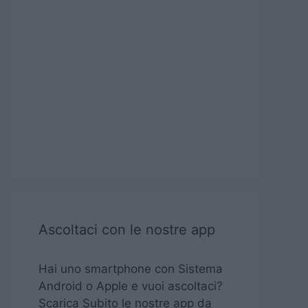
Ascoltaci con le nostre app
Hai uno smartphone con Sistema
Android o Apple e vuoi ascoltaci?
Scarica Subito le nostre app da