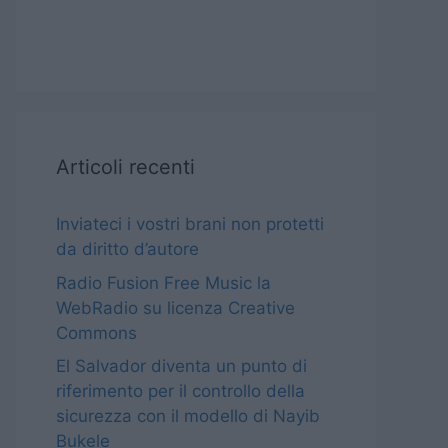
Articoli recenti
Inviateci i vostri brani non protetti
da diritto d’autore
Radio Fusion Free Music la
WebRadio su licenza Creative
Commons
El Salvador diventa un punto di
riferimento per il controllo della
sicurezza con il modello di Nayib
Bukele