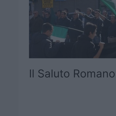
Il Saluto Roman