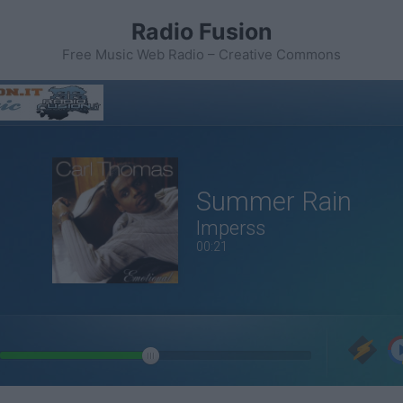
Radio Fusion
Free Music Web Radio – Creative Commons