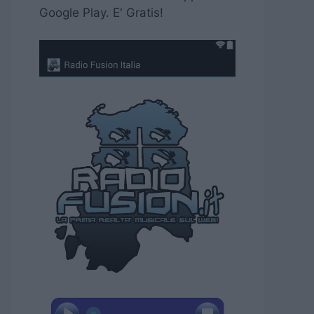
Google Play. E' Gratis!