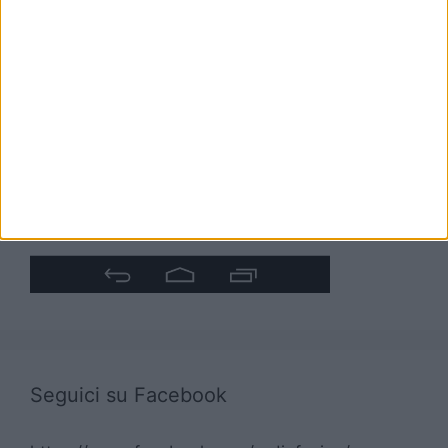
Seguici su Facebook