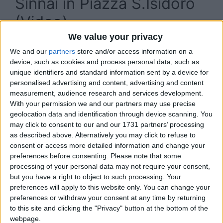
Sinnai in Piazza S.Isidoro
(Video)
We value your privacy
We and our
partners
store and/or access information on a
device, such as cookies and process personal data, such as
unique identifiers and standard information sent by a device for
personalised advertising and content, advertising and content
measurement, audience research and services development.
With your permission we and our partners may use precise
geolocation data and identification through device scanning. You
may click to consent to our and our 1731 partners’ processing
as described above. Alternatively you may click to refuse to
consent or access more detailed information and change your
preferences before consenting.
Please note that some
processing of your personal data may not require your consent,
but you have a right to object to such processing. Your
preferences will apply to this website only. You can change your
preferences or withdraw your consent at any time by returning
to this site and clicking the "Privacy" button at the bottom of the
webpage.