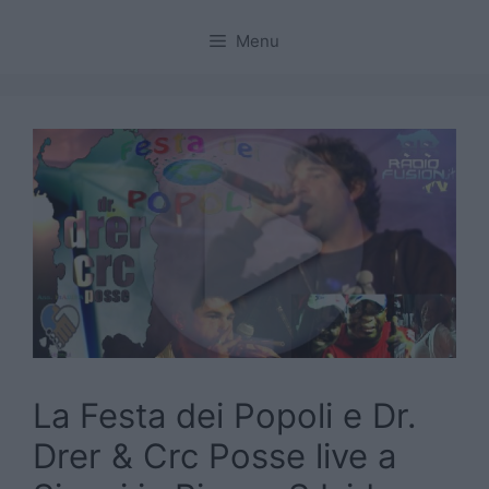
Menu
La Festa dei Popoli e Dr.
Drer & Crc Posse live a