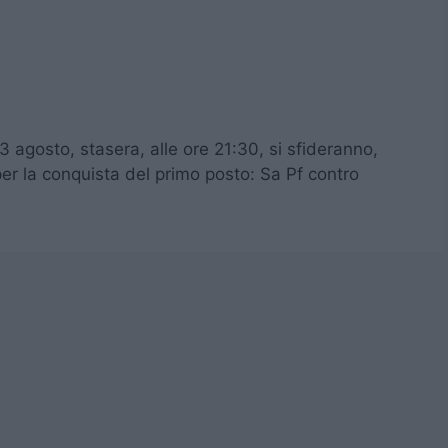
 3 agosto, stasera, alle ore 21:30, si sfideranno,
r la conquista del primo posto: Sa Pf contro