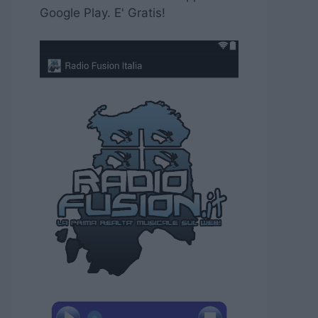
Google Play. E' Gratis!