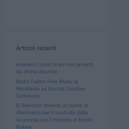
Articoli recenti
Inviateci i vostri brani non protetti
da diritto d’autore
Radio Fusion Free Music la
WebRadio su licenza Creative
Commons
El Salvador diventa un punto di
riferimento per il controllo della
sicurezza con il modello di Nayib
Bukele