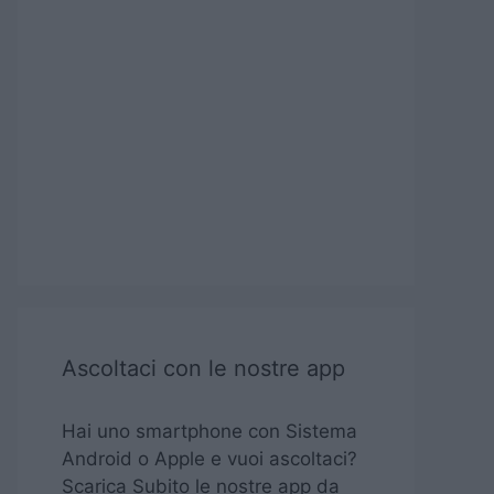
Ascoltaci con le nostre app
Hai uno smartphone con Sistema
Android o Apple e vuoi ascoltaci?
Scarica Subito le nostre app da