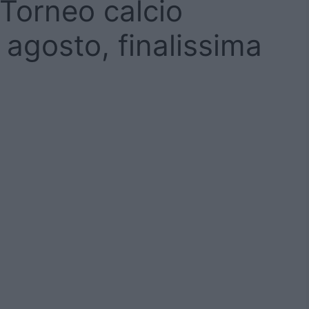
Torneo calcio
 agosto, finalissima