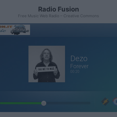
Radio Fusion
Free Music Web Radio – Creative Commons