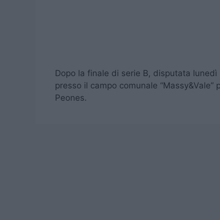
Dopo la finale di serie B, disputata lunedì
presso il campo comunale “Massy&Vale” pe
Peones.