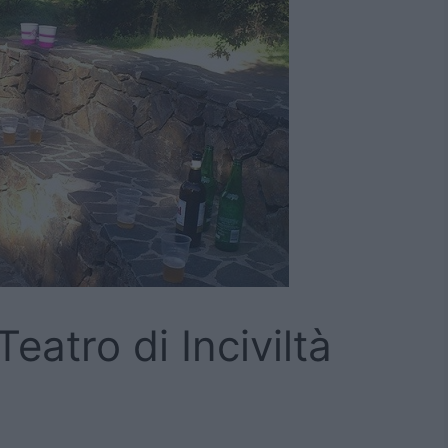
Teatro di Inciviltà