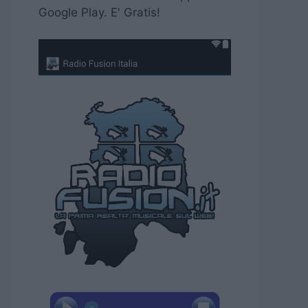
Google Play. E' Gratis!