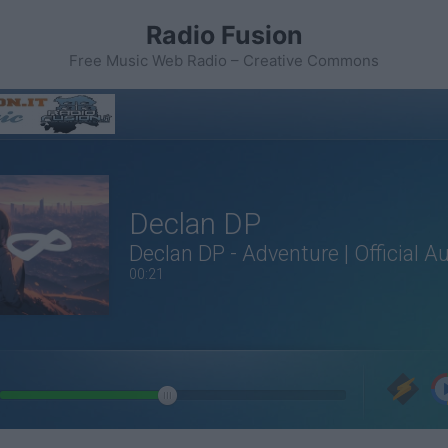
Radio Fusion
Free Music Web Radio – Creative Commons