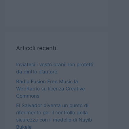
Articoli recenti
Inviateci i vostri brani non protetti
da diritto d’autore
Radio Fusion Free Music la
WebRadio su licenza Creative
Commons
El Salvador diventa un punto di
riferimento per il controllo della
sicurezza con il modello di Nayib
Bukele