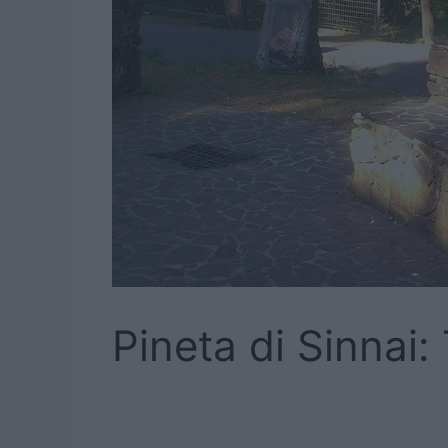
Pineta di Sinnai: 