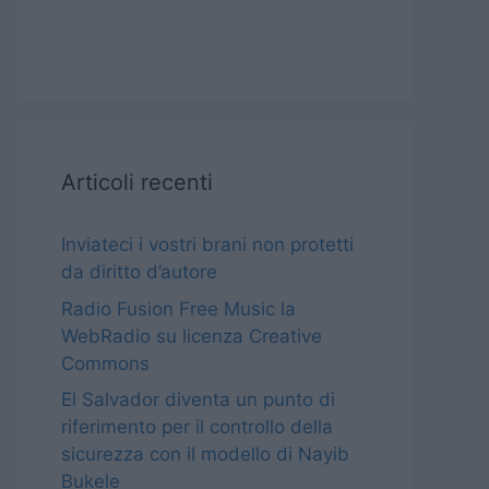
Articoli recenti
Inviateci i vostri brani non protetti
da diritto d’autore
Radio Fusion Free Music la
WebRadio su licenza Creative
Commons
El Salvador diventa un punto di
riferimento per il controllo della
sicurezza con il modello di Nayib
Bukele