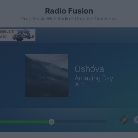
Radio Fusion
Free Music Web Radio – Creative Commons