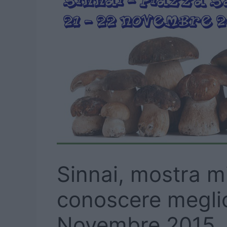
Sinnai, mostra m
conoscere meglio
Novembre 2015