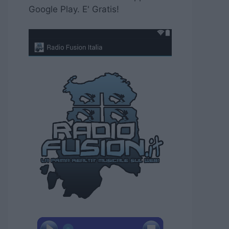
Google Play. E' Gratis!