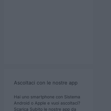
Ascoltaci con le nostre app
Hai uno smartphone con Sistema
Android o Apple e vuoi ascoltaci?
Scarica Subito le nostre app da