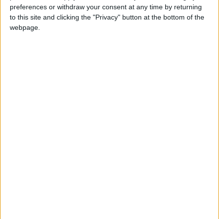
preferences or withdraw your consent at any time by returning
to this site and clicking the "Privacy" button at the bottom of the
webpage.