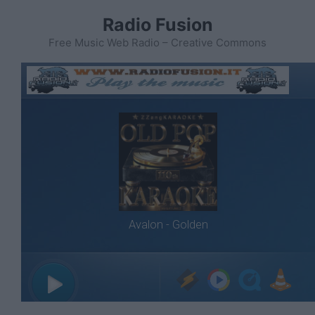
Vai
Radio Fusion
al
contenuto
Free Music Web Radio – Creative Commons