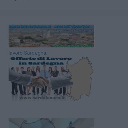
lavoro Sardegna
.