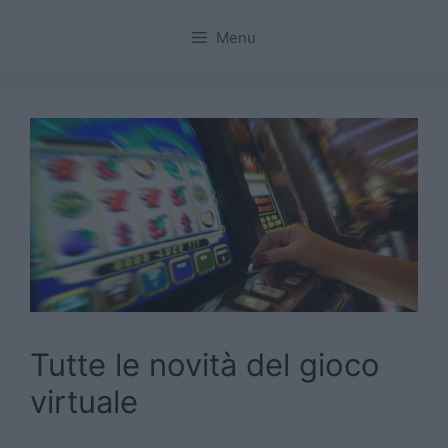
Menu
Tutte le novità del gioco
virtuale