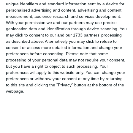
unique identifiers and standard information sent by a device for
personalised advertising and content, advertising and content
measurement, audience research and services development.
With your permission we and our partners may use precise
geolocation data and identification through device scanning. You
may click to consent to our and our 1733 partners’ processing
as described above. Alternatively you may click to refuse to
consent or access more detailed information and change your
preferences before consenting.
Please note that some
processing of your personal data may not require your consent,
but you have a right to object to such processing. Your
preferences will apply to this website only. You can change your
preferences or withdraw your consent at any time by returning
to this site and clicking the "Privacy" button at the bottom of the
webpage.