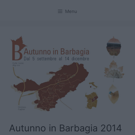
Menu
Autunno in Barbagia 2014