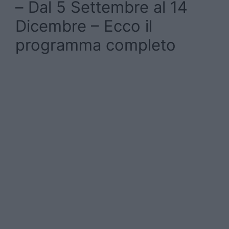
– Dal 5 Settembre al 14
Dicembre – Ecco il
programma completo