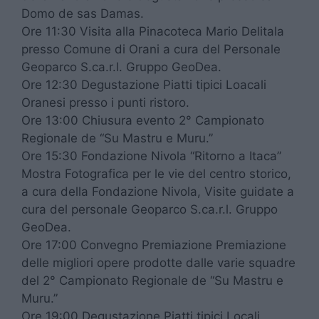
Domo de sas Damas.
Ore 11:30 Visita alla Pinacoteca Mario Delitala
presso Comune di Orani a cura del Personale
Geoparco S.ca.r.l. Gruppo GeoDea.
Ore 12:30 Degustazione Piatti tipici Loacali
Oranesi presso i punti ristoro.
Ore 13:00 Chiusura evento 2° Campionato
Regionale de “Su Mastru e Muru.”
Ore 15:30 Fondazione Nivola “Ritorno a Itaca”
Mostra Fotografica per le vie del centro storico,
a cura della Fondazione Nivola, Visite guidate a
cura del personale Geoparco S.ca.r.l. Gruppo
GeoDea.
Ore 17:00 Convegno Premiazione Premiazione
delle migliori opere prodotte dalle varie squadre
del 2° Campionato Regionale de “Su Mastru e
Muru.”
Ore 19:00 Degustazione Piatti tipici Locali