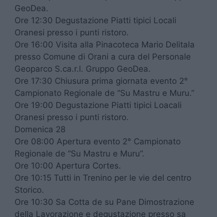
GeoDea.
Ore 12:30 Degustazione Piatti tipici Locali
Oranesi presso i punti ristoro.
Ore 16:00 Visita alla Pinacoteca Mario Delitala
presso Comune di Orani a cura del Personale
Geoparco S.ca.r.l. Gruppo GeoDea.
Ore 17:30 Chiusura prima giornata evento 2°
Campionato Regionale de “Su Mastru e Muru.”
Ore 19:00 Degustazione Piatti tipici Loacali
Oranesi presso i punti ristoro.
Domenica 28
Ore 08:00 Apertura evento 2° Campionato
Regionale de “Su Mastru e Muru”.
Ore 10:00 Apertura Cortes.
Ore 10:15 Tutti in Trenino per le vie del centro
Storico.
Ore 10:30 Sa Cotta de su Pane Dimostrazione
della Lavorazione e degustazione presso sa